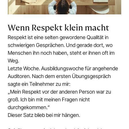
Wenn Respekt klein macht
Respekt ist eine selten gewordene Qualität in
schwierigen Gesprächen. Und gerade dort, wo
Menschen ihn noch haben, steht er ihnen oft im
Weg.
Letzte Woche. Ausbildungswoche für angehende
Auditoren. Nach dem ersten Übungsgespräch
sagte ein Teilnehmer zu mir:
„Mein Respekt vor der anderen Person war zu
groß. Ich bin mit meinen Fragen nicht
durchgekommen.“
Dieser Satz blieb bei mir hängen.