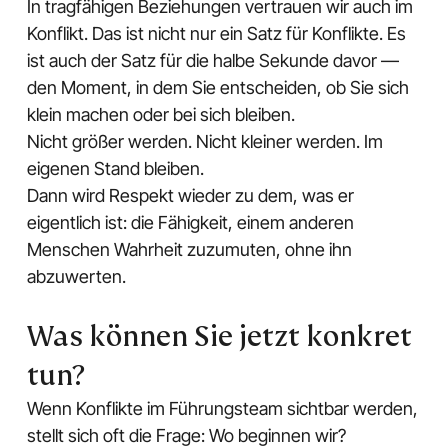
In tragfähigen Beziehungen vertrauen wir auch im
Konflikt. Das ist nicht nur ein Satz für Konflikte. Es
ist auch der Satz für die halbe Sekunde davor —
den Moment, in dem Sie entscheiden, ob Sie sich
klein machen oder bei sich bleiben.
Nicht größer werden. Nicht kleiner werden. Im
eigenen Stand bleiben.
Dann wird Respekt wieder zu dem, was er
eigentlich ist: die Fähigkeit, einem anderen
Menschen Wahrheit zuzumuten, ohne ihn
abzuwerten.
Was können Sie jetzt konkret
tun?
Wenn Konflikte im Führungsteam sichtbar werden,
stellt sich oft die Frage: Wo beginnen wir?