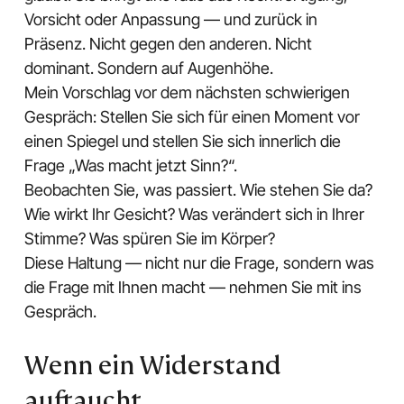
Vorsicht oder Anpassung — und zurück in
Präsenz. Nicht gegen den anderen. Nicht
dominant. Sondern auf Augenhöhe.
Mein Vorschlag vor dem nächsten schwierigen
Gespräch: Stellen Sie sich für einen Moment vor
einen Spiegel und stellen Sie sich innerlich die
Frage „Was macht jetzt Sinn?“.
Beobachten Sie, was passiert. Wie stehen Sie da?
Wie wirkt Ihr Gesicht? Was verändert sich in Ihrer
Stimme? Was spüren Sie im Körper?
Diese Haltung — nicht nur die Frage, sondern was
die Frage mit Ihnen macht — nehmen Sie mit ins
Gespräch.
Wenn ein Widerstand
auftaucht