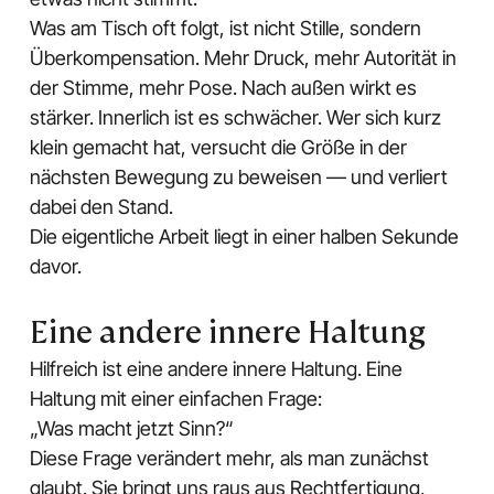
Was am Tisch oft folgt, ist nicht Stille, sondern
Überkompensation. Mehr Druck, mehr Autorität in
der Stimme, mehr Pose. Nach außen wirkt es
stärker. Innerlich ist es schwächer. Wer sich kurz
klein gemacht hat, versucht die Größe in der
nächsten Bewegung zu beweisen — und verliert
dabei den Stand.
Die eigentliche Arbeit liegt in einer halben Sekunde
davor.
Eine andere innere Haltung
Hilfreich ist eine andere innere Haltung. Eine
Haltung mit einer einfachen Frage:
„Was macht jetzt Sinn?“
Diese Frage verändert mehr, als man zunächst
glaubt. Sie bringt uns raus aus Rechtfertigung,