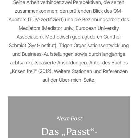
Seine Arbeit verbindet zwei Perspektiven, die selten
zusammenkommen: den prüfenden Blick des QM-
Auditors (TÜV-zertifiziert) und die Beziehungsarbeit des
Mediators (Mediator univ., European University
Association). Methodisch geprägt durch Gunther
Schmidt (Syst-Institut), Trigon Organisationsentwicklung
und Business-Aufstellungen sowie durch langjährige
achtsamkeitsbasierte Ausbildungen. Autor des Buches
„Krisen frei!" (2012). Weitere Stationen und Referenzen
auf der
Über-mich-Seite
.
Next Post
Das „Passt“-