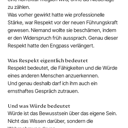
zu zählen.
Was vorher gewirkt hatte wie professionelle
Stärke, war Respekt vor der neuen Führungskraft
gewesen. Niemand wollte sie beschämen, indem
er den Widerspruch früh aussprach. Genau dieser
Respekt hatte den Engpass verlängert.
Was Respekt eigentlich bedeutet
Respekt bedeutet, die Fähigkeiten und die Würde
eines anderen Menschen anzuerkennen.
Und genau deshalb darf ich ihm auch ein
ernsthaftes Gespräch zutrauen.
Und was Würde bedeutet
Würde ist das Bewusstsein über das eigene Sein.
Nicht das Wissen darüber, sondern die