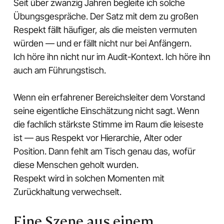
Seit über zwanzig Jahren begleite ich solche
Übungsgespräche. Der Satz mit dem zu großen
Respekt fällt häufiger, als die meisten vermuten
würden — und er fällt nicht nur bei Anfängern.
Ich höre ihn nicht nur im Audit-Kontext. Ich höre ihn
auch am Führungstisch.
Wenn ein erfahrener Bereichsleiter dem Vorstand
seine eigentliche Einschätzung nicht sagt. Wenn
die fachlich stärkste Stimme im Raum die leiseste
ist — aus Respekt vor Hierarchie, Alter oder
Position. Dann fehlt am Tisch genau das, wofür
diese Menschen geholt wurden.
Respekt wird in solchen Momenten mit
Zurückhaltung verwechselt.
Eine Szene aus einem