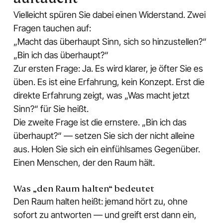
Vielleicht spüren Sie dabei einen Widerstand. Zwei
Fragen tauchen auf:
„Macht das überhaupt Sinn, sich so hinzustellen?“
„Bin ich das überhaupt?“
Zur ersten Frage: Ja. Es wird klarer, je öfter Sie es
üben. Es ist eine Erfahrung, kein Konzept. Erst die
direkte Erfahrung zeigt, was „Was macht jetzt
Sinn?“ für Sie heißt.
Die zweite Frage ist die ernstere. „Bin ich das
überhaupt?“ — setzen Sie sich der nicht alleine
aus. Holen Sie sich ein einfühlsames Gegenüber.
Einen Menschen, der den Raum hält.
Was „den Raum halten“ bedeutet
Den Raum halten heißt: jemand hört zu, ohne
sofort zu antworten — und greift erst dann ein,