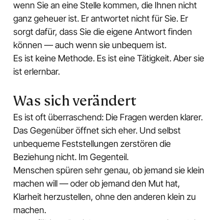
wenn Sie an eine Stelle kommen, die Ihnen nicht
ganz geheuer ist. Er antwortet nicht für Sie. Er
sorgt dafür, dass Sie die eigene Antwort finden
können — auch wenn sie unbequem ist.
Es ist keine Methode. Es ist eine Tätigkeit. Aber sie
ist erlernbar.
Was sich verändert
Es ist oft überraschend: Die Fragen werden klarer.
Das Gegenüber öffnet sich eher. Und selbst
unbequeme Feststellungen zerstören die
Beziehung nicht. Im Gegenteil.
Menschen spüren sehr genau, ob jemand sie klein
machen will — oder ob jemand den Mut hat,
Klarheit herzustellen, ohne den anderen klein zu
machen.