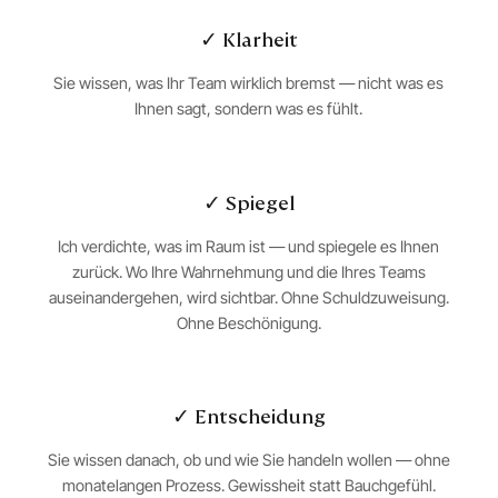
✓ Klarheit
Sie wissen, was Ihr Team wirklich bremst — nicht was es
Ihnen sagt, sondern was es fühlt.
✓ Spiegel
Ich verdichte, was im Raum ist — und spiegele es Ihnen
zurück. Wo Ihre Wahrnehmung und die Ihres Teams
auseinandergehen, wird sichtbar. Ohne Schuldzuweisung.
Ohne Beschönigung.
✓ Entscheidung
Sie wissen danach, ob und wie Sie handeln wollen — ohne
monatelangen Prozess. Gewissheit statt Bauchgefühl.