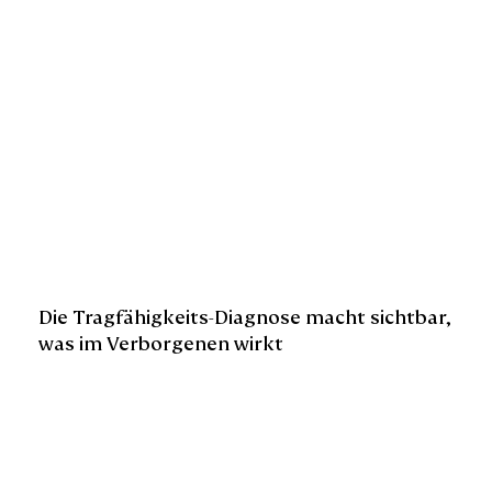
Die Tragfähigkeits-Diagnose macht sichtbar,
was im Verborgenen wirkt