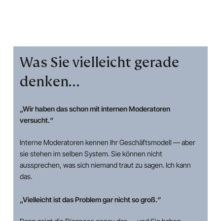
Was Sie vielleicht gerade
denken…
„Wir haben das schon mit internen Moderatoren
versucht.“
Interne Moderatoren kennen Ihr Geschäftsmodell — aber
sie stehen im selben System. Sie können nicht
aussprechen, was sich niemand traut zu sagen. Ich kann
das.
„Vielleicht ist das Problem gar nicht so groß.“