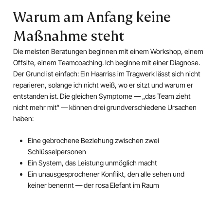
Warum am Anfang keine
Maßnahme steht
Die meisten Beratungen beginnen mit einem Workshop, einem
Offsite, einem Teamcoaching. Ich beginne mit einer Diagnose.
Der Grund ist einfach: Ein Haarriss im Tragwerk lässt sich nicht
reparieren, solange ich nicht weiß, wo er sitzt und warum er
entstanden ist. Die gleichen Symptome — „das Team zieht
nicht mehr mit“ — können drei grundverschiedene Ursachen
haben:
Eine gebrochene Beziehung zwischen zwei
Schlüsselpersonen
Ein System, das Leistung unmöglich macht
Ein unausgesprochener Konflikt, den alle sehen und
keiner benennt — der rosa Elefant im Raum