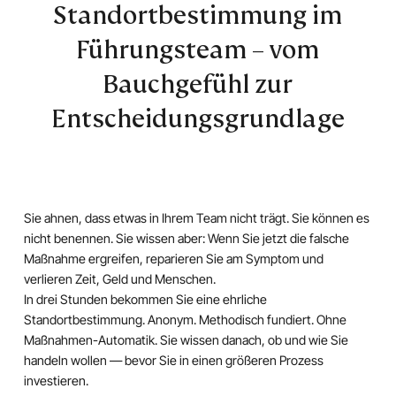
Standortbestimmung im
Führungsteam – vom
Bauchgefühl zur
Entscheidungsgrundlage
Sie ahnen, dass etwas in Ihrem Team nicht trägt. Sie können es
nicht benennen. Sie wissen aber: Wenn Sie jetzt die falsche
Maßnahme ergreifen, reparieren Sie am Symptom und
verlieren Zeit, Geld und Menschen.
In drei Stunden bekommen Sie eine ehrliche
Standortbestimmung. Anonym. Methodisch fundiert. Ohne
Maßnahmen-Automatik. Sie wissen danach, ob und wie Sie
handeln wollen — bevor Sie in einen größeren Prozess
investieren.