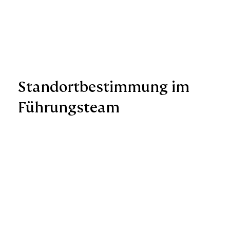
Standortbestimmung im
Führungsteam